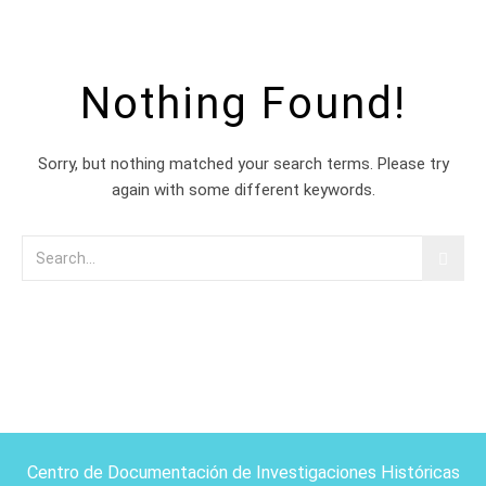
Nothing Found!
Sorry, but nothing matched your search terms. Please try
again with some different keywords.
Centro de Documentación de Investigaciones Históricas