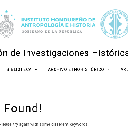
n de Investigaciones Históri
BIBLIOTECA
ARCHIVO ETNOHISTÓRICO
AR
 Found!
Please try again with some different keywords.