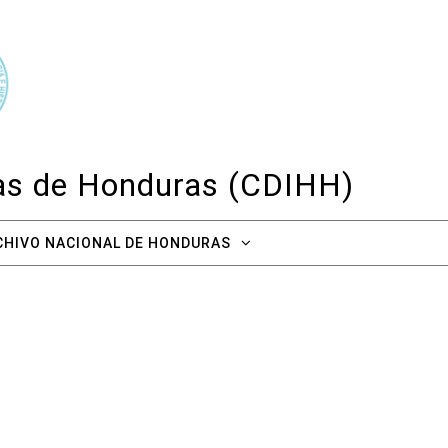
cas de Honduras (CDIHH)
CHIVO NACIONAL DE HONDURAS