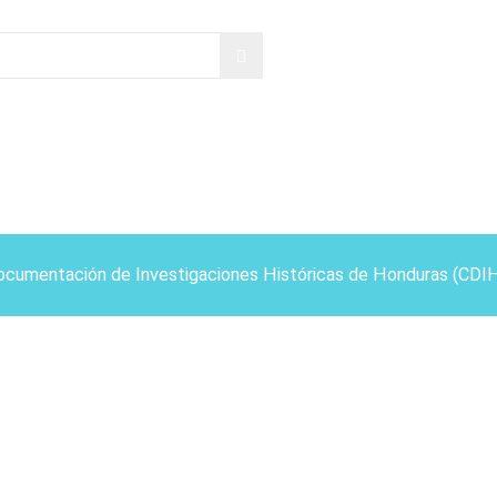
ocumentación de Investigaciones Históricas de Honduras (CDI