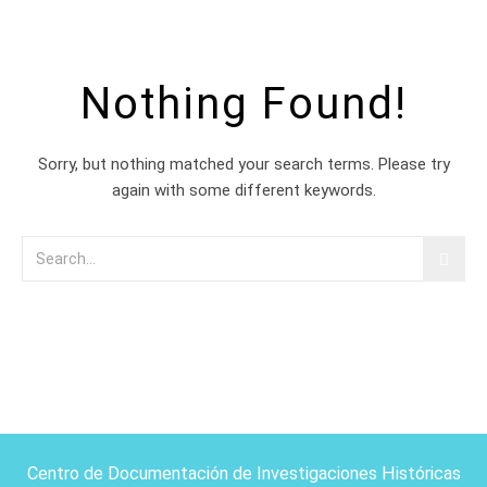
Nothing Found!
Sorry, but nothing matched your search terms. Please try
again with some different keywords.
Centro de Documentación de Investigaciones Históricas