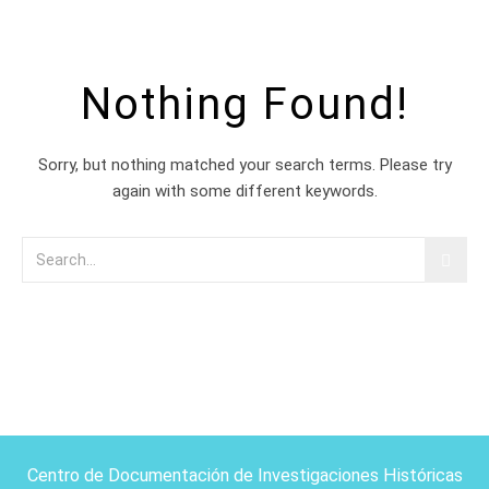
Nothing Found!
Sorry, but nothing matched your search terms. Please try
again with some different keywords.
Centro de Documentación de Investigaciones Históricas