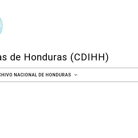
cas de Honduras (CDIHH)
CHIVO NACIONAL DE HONDURAS