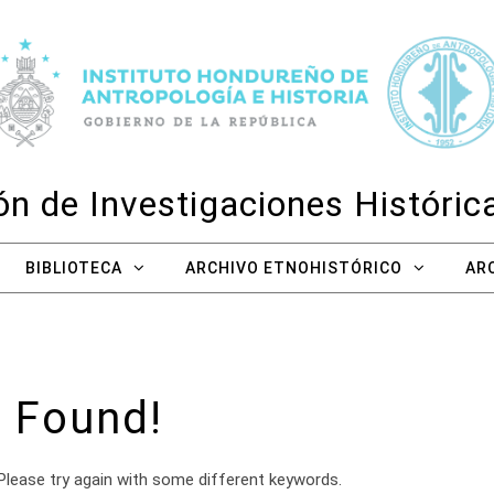
n de Investigaciones Históri
BIBLIOTECA
ARCHIVO ETNOHISTÓRICO
AR
 Found!
Please try again with some different keywords.