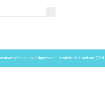
ocumentación de Investigaciones Históricas de Honduras (CDI