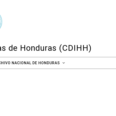
cas de Honduras (CDIHH)
CHIVO NACIONAL DE HONDURAS