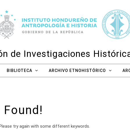
n de Investigaciones Históri
BIBLIOTECA
ARCHIVO ETNOHISTÓRICO
AR
 Found!
Please try again with some different keywords.