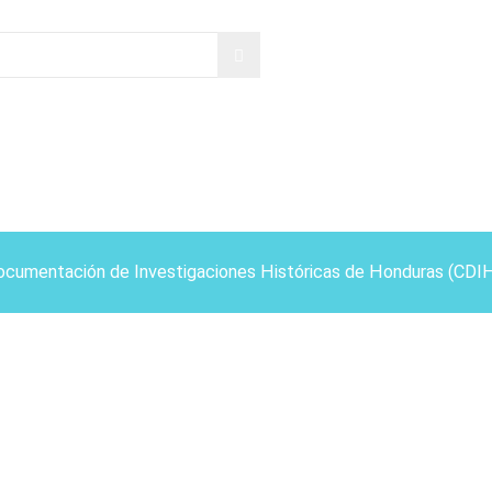
ocumentación de Investigaciones Históricas de Honduras (CDI