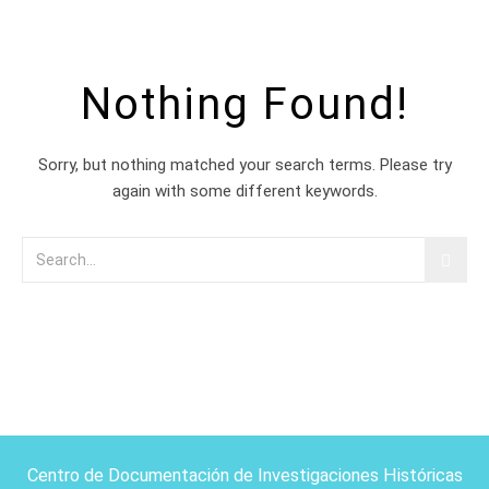
Nothing Found!
Sorry, but nothing matched your search terms. Please try
again with some different keywords.
Centro de Documentación de Investigaciones Históricas