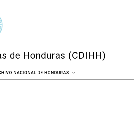
cas de Honduras (CDIHH)
CHIVO NACIONAL DE HONDURAS