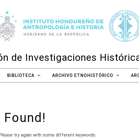
n de Investigaciones Históri
BIBLIOTECA
ARCHIVO ETNOHISTÓRICO
AR
 Found!
Please try again with some different keywords.