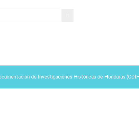
ocumentación de Investigaciones Históricas de Honduras (CDI