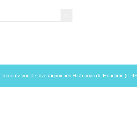
ocumentación de Investigaciones Históricas de Honduras (CDI