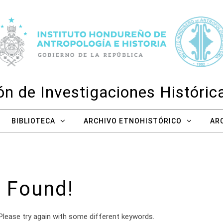
n de Investigaciones Históri
BIBLIOTECA
ARCHIVO ETNOHISTÓRICO
AR
 Found!
Please try again with some different keywords.