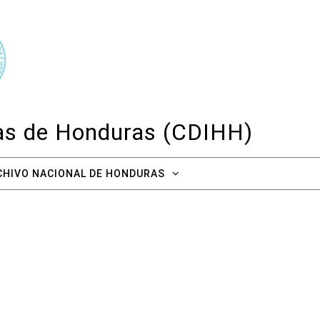
cas de Honduras (CDIHH)
CHIVO NACIONAL DE HONDURAS