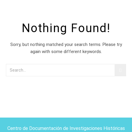
Nothing Found!
Sorry, but nothing matched your search terms. Please try
again with some different keywords.
Centro de Documentación de Investigaciones Históricas