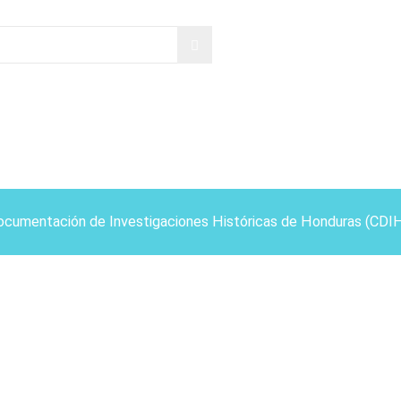
ocumentación de Investigaciones Históricas de Honduras (CDI