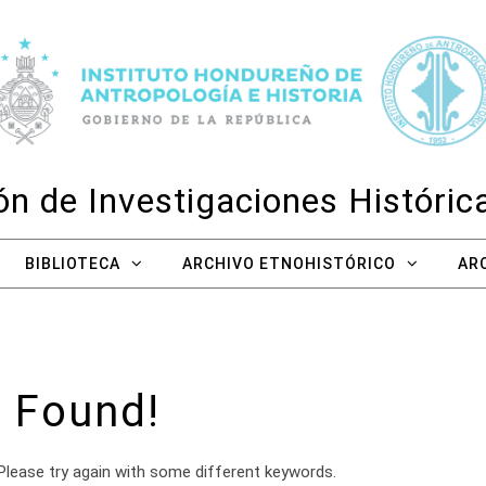
n de Investigaciones Históri
BIBLIOTECA
ARCHIVO ETNOHISTÓRICO
AR
 Found!
Please try again with some different keywords.