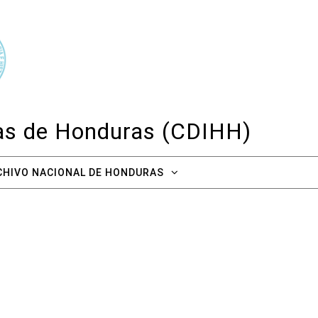
cas de Honduras (CDIHH)
CHIVO NACIONAL DE HONDURAS