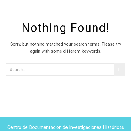
Nothing Found!
Sorry, but nothing matched your search terms. Please try
again with some different keywords.
Centro de Documentación de Investigaciones Históricas