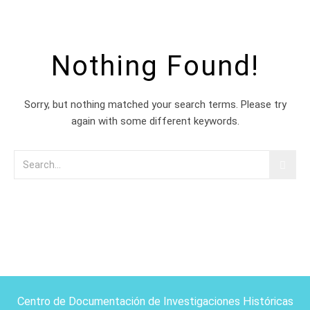
Nothing Found!
Sorry, but nothing matched your search terms. Please try
again with some different keywords.
Centro de Documentación de Investigaciones Históricas