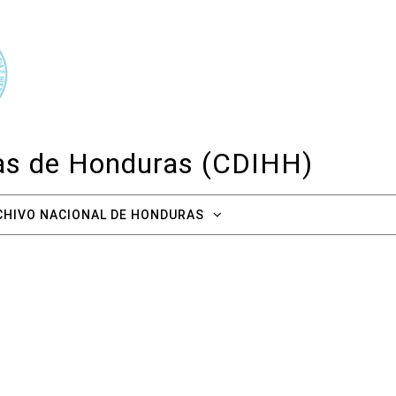
cas de Honduras (CDIHH)
CHIVO NACIONAL DE HONDURAS