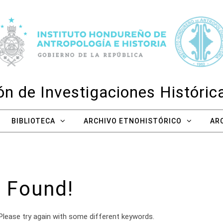
n de Investigaciones Históri
BIBLIOTECA
ARCHIVO ETNOHISTÓRICO
AR
 Found!
Please try again with some different keywords.