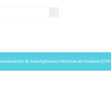
ocumentación de Investigaciones Históricas de Honduras (CDI