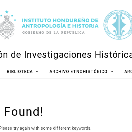
n de Investigaciones Históri
BIBLIOTECA
ARCHIVO ETNOHISTÓRICO
AR
 Found!
Please try again with some different keywords.