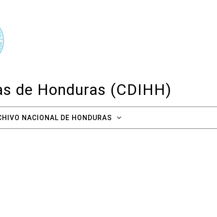
cas de Honduras (CDIHH)
CHIVO NACIONAL DE HONDURAS