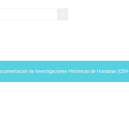
ocumentación de Investigaciones Históricas de Honduras (CDI