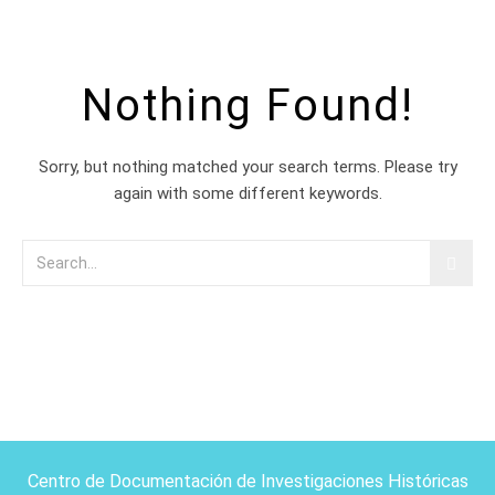
Nothing Found!
Sorry, but nothing matched your search terms. Please try
again with some different keywords.
Centro de Documentación de Investigaciones Históricas