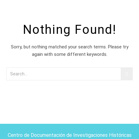
Nothing Found!
Sorry, but nothing matched your search terms. Please try
again with some different keywords.
Centro de Documentación de Investigaciones Históricas