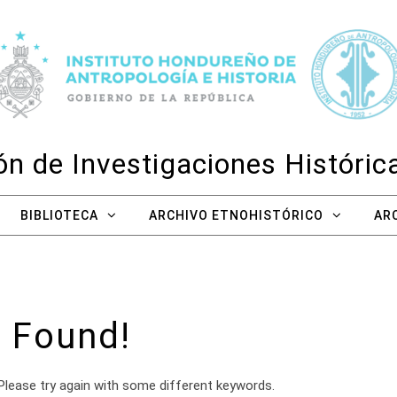
n de Investigaciones Históri
BIBLIOTECA
ARCHIVO ETNOHISTÓRICO
AR
 Found!
Please try again with some different keywords.