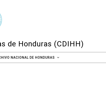
cas de Honduras (CDIHH)
CHIVO NACIONAL DE HONDURAS