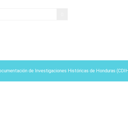
ocumentación de Investigaciones Históricas de Honduras (CDI