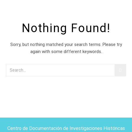
Nothing Found!
Sorry, but nothing matched your search terms. Please try
again with some different keywords.
Centro de Documentación de Investigaciones Históricas