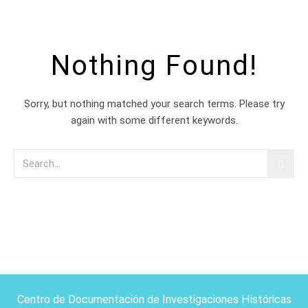
Nothing Found!
Sorry, but nothing matched your search terms. Please try
again with some different keywords.
Centro de Documentación de Investigaciones Históricas