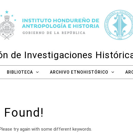
n de Investigaciones Históri
BIBLIOTECA
ARCHIVO ETNOHISTÓRICO
AR
 Found!
Please try again with some different keywords.