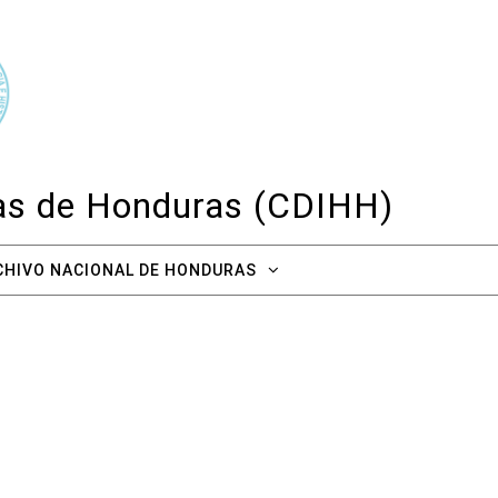
cas de Honduras (CDIHH)
CHIVO NACIONAL DE HONDURAS