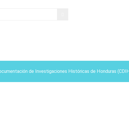
ocumentación de Investigaciones Históricas de Honduras (CDI