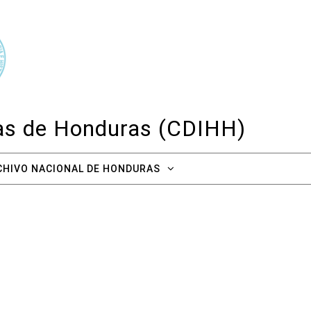
cas de Honduras (CDIHH)
CHIVO NACIONAL DE HONDURAS