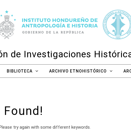
n de Investigaciones Históri
BIBLIOTECA
ARCHIVO ETNOHISTÓRICO
AR
 Found!
Please try again with some different keywords.