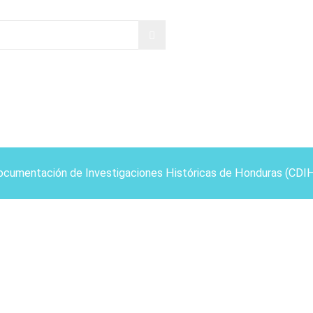
ocumentación de Investigaciones Históricas de Honduras (CDI