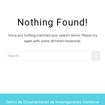
Nothing Found!
Sorry, but nothing matched your search terms. Please try
again with some different keywords.
Centro de Documentación de Investigaciones Históricas