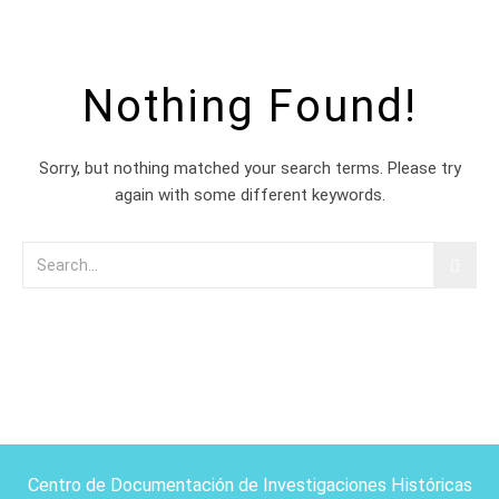
Nothing Found!
Sorry, but nothing matched your search terms. Please try
again with some different keywords.
Centro de Documentación de Investigaciones Históricas