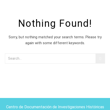
Nothing Found!
Sorry, but nothing matched your search terms. Please try
again with some different keywords.
Centro de Documentación de Investigaciones Históricas