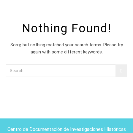
Nothing Found!
Sorry, but nothing matched your search terms. Please try
again with some different keywords.
Centro de Documentación de Investigaciones Históricas