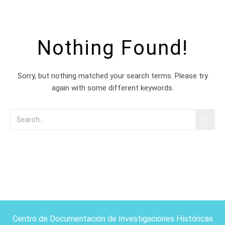
Nothing Found!
Sorry, but nothing matched your search terms. Please try
again with some different keywords.
Centro de Documentación de Investigaciones Históricas