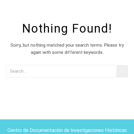
Nothing Found!
Sorry, but nothing matched your search terms. Please try
again with some different keywords.
Centro de Documentación de Investigaciones Históricas