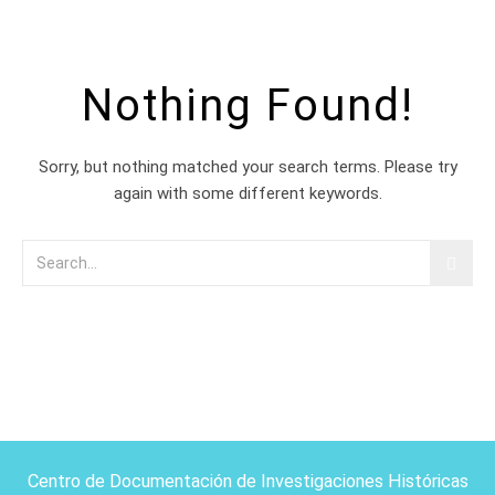
Nothing Found!
Sorry, but nothing matched your search terms. Please try
again with some different keywords.
Centro de Documentación de Investigaciones Históricas