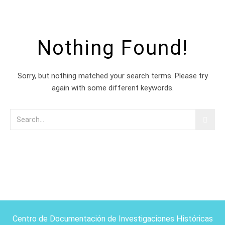
Nothing Found!
Sorry, but nothing matched your search terms. Please try
again with some different keywords.
Centro de Documentación de Investigaciones Históricas