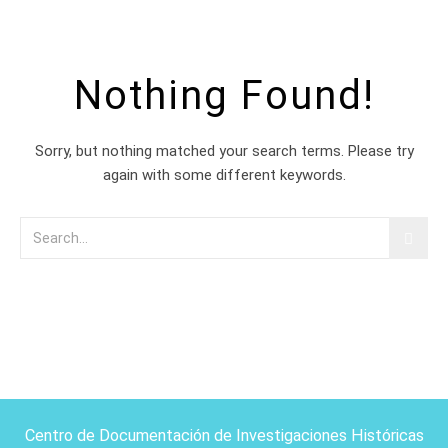
Nothing Found!
Sorry, but nothing matched your search terms. Please try
again with some different keywords.
Centro de Documentación de Investigaciones Históricas