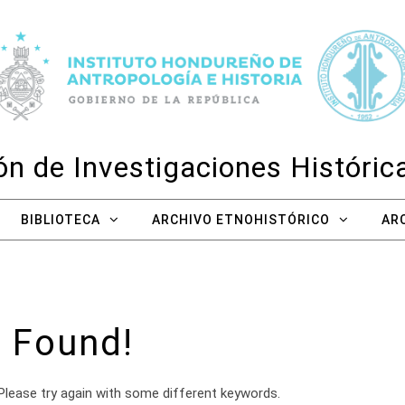
n de Investigaciones Históri
BIBLIOTECA
ARCHIVO ETNOHISTÓRICO
AR
 Found!
Please try again with some different keywords.