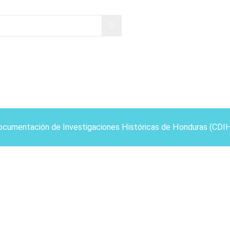
ocumentación de Investigaciones Históricas de Honduras (CDI