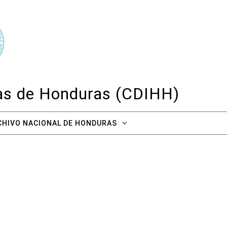
cas de Honduras (CDIHH)
CHIVO NACIONAL DE HONDURAS