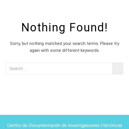
Nothing Found!
Sorry, but nothing matched your search terms. Please try
again with some different keywords.
Centro de Documentación de Investigaciones Históricas