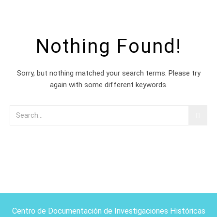
Nothing Found!
Sorry, but nothing matched your search terms. Please try
again with some different keywords.
Centro de Documentación de Investigaciones Históricas