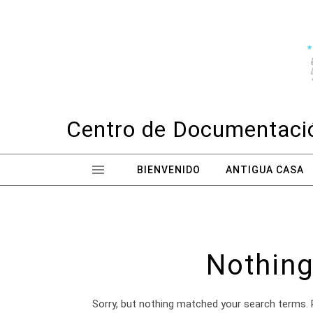
Skip to content
Centro de Documentació
BIENVENIDO
ANTIGUA CASA
Nothing
Sorry, but nothing matched your search terms. 