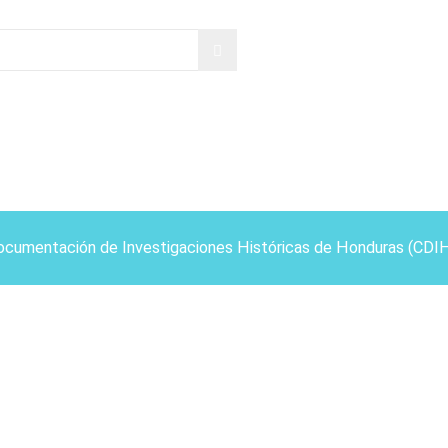
ocumentación de Investigaciones Históricas de Honduras (CDI