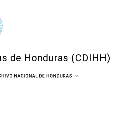
cas de Honduras (CDIHH)
CHIVO NACIONAL DE HONDURAS