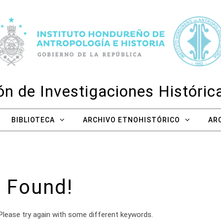
n de Investigaciones Históri
BIBLIOTECA
ARCHIVO ETNOHISTÓRICO
AR
 Found!
Please try again with some different keywords.