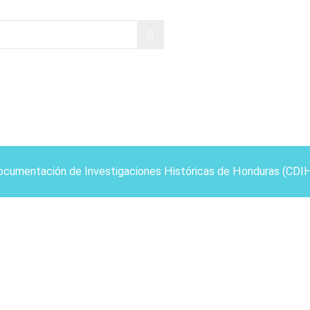
ocumentación de Investigaciones Históricas de Honduras (CDI