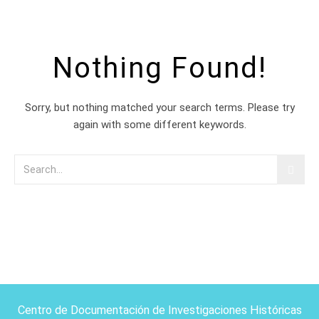
Nothing Found!
Sorry, but nothing matched your search terms. Please try
again with some different keywords.
Centro de Documentación de Investigaciones Históricas