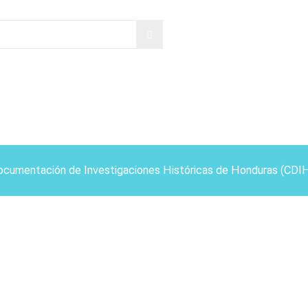
ocumentación de Investigaciones Históricas de Honduras (CDI