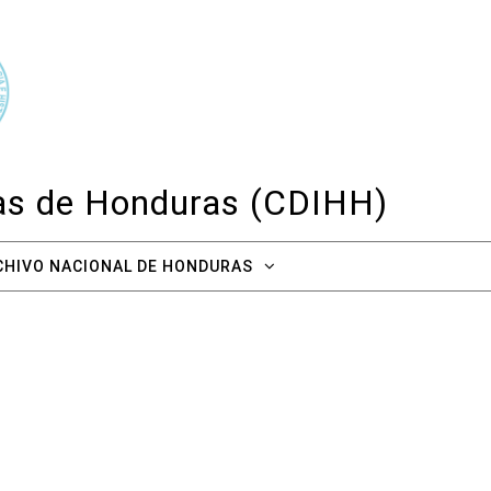
cas de Honduras (CDIHH)
CHIVO NACIONAL DE HONDURAS