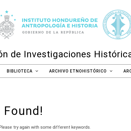
n de Investigaciones Históri
BIBLIOTECA
ARCHIVO ETNOHISTÓRICO
AR
 Found!
Please try again with some different keywords.