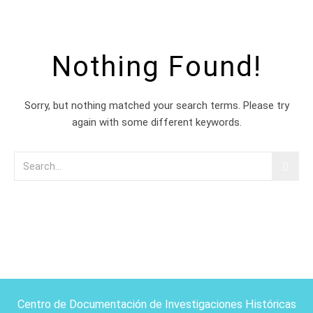
Nothing Found!
Sorry, but nothing matched your search terms. Please try
again with some different keywords.
Centro de Documentación de Investigaciones Históricas