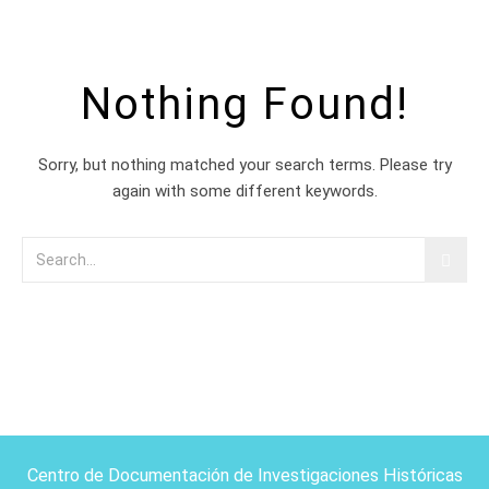
Nothing Found!
Sorry, but nothing matched your search terms. Please try
again with some different keywords.
Centro de Documentación de Investigaciones Históricas