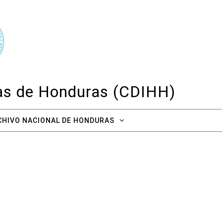
cas de Honduras (CDIHH)
CHIVO NACIONAL DE HONDURAS