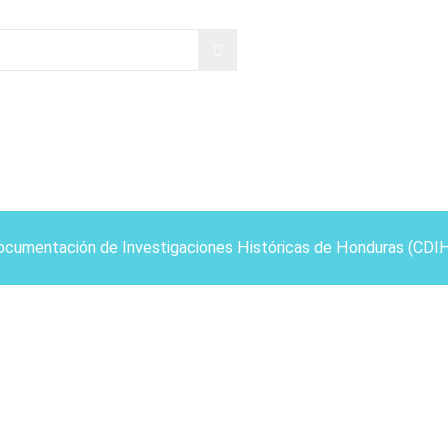
ocumentación de Investigaciones Históricas de Honduras (CDI