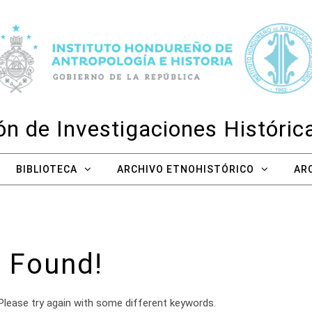
n de Investigaciones Históri
BIBLIOTECA
ARCHIVO ETNOHISTÓRICO
AR
 Found!
Please try again with some different keywords.