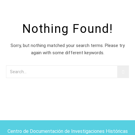
Nothing Found!
Sorry, but nothing matched your search terms. Please try
again with some different keywords.
Centro de Documentación de Investigaciones Históricas