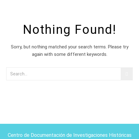
Nothing Found!
Sorry, but nothing matched your search terms. Please try
again with some different keywords.
Centro de Documentación de Investigaciones Históricas