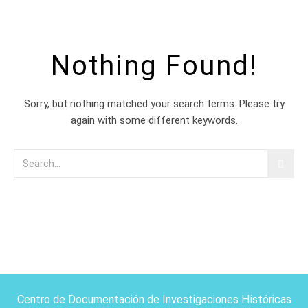
Nothing Found!
Sorry, but nothing matched your search terms. Please try
again with some different keywords.
Centro de Documentación de Investigaciones Históricas