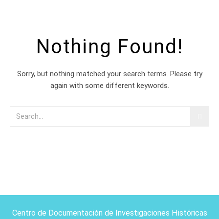
Nothing Found!
Sorry, but nothing matched your search terms. Please try
again with some different keywords.
Centro de Documentación de Investigaciones Históricas