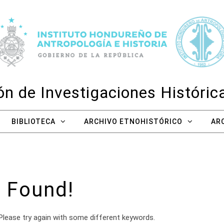
n de Investigaciones Históri
BIBLIOTECA
ARCHIVO ETNOHISTÓRICO
AR
 Found!
Please try again with some different keywords.