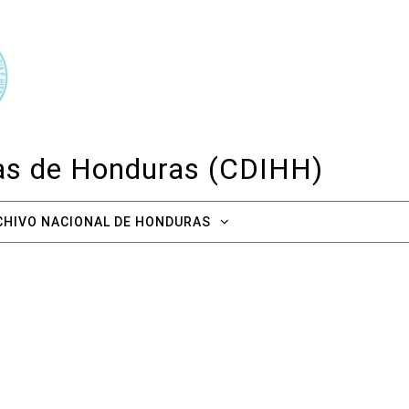
cas de Honduras (CDIHH)
CHIVO NACIONAL DE HONDURAS