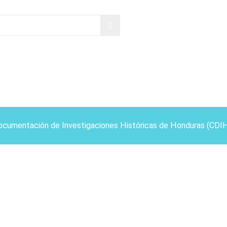
ocumentación de Investigaciones Históricas de Honduras (CDI