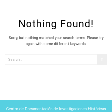
Nothing Found!
Sorry, but nothing matched your search terms. Please try
again with some different keywords.
Centro de Documentación de Investigaciones Históricas