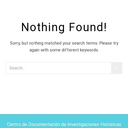
Nothing Found!
Sorry, but nothing matched your search terms. Please try
again with some different keywords.
Centro de Documentación de Investigaciones Históricas