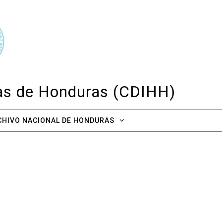
cas de Honduras (CDIHH)
CHIVO NACIONAL DE HONDURAS