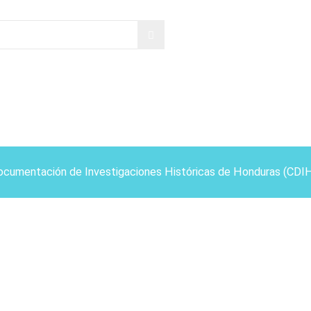
ocumentación de Investigaciones Históricas de Honduras (CDI