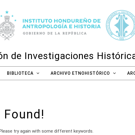
n de Investigaciones Históri
BIBLIOTECA
ARCHIVO ETNOHISTÓRICO
AR
 Found!
Please try again with some different keywords.