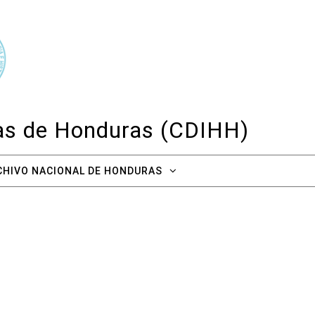
cas de Honduras (CDIHH)
CHIVO NACIONAL DE HONDURAS