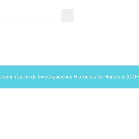
ocumentación de Investigaciones Históricas de Honduras (CDI