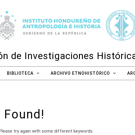
n de Investigaciones Históri
BIBLIOTECA
ARCHIVO ETNOHISTÓRICO
AR
 Found!
Please try again with some different keywords.